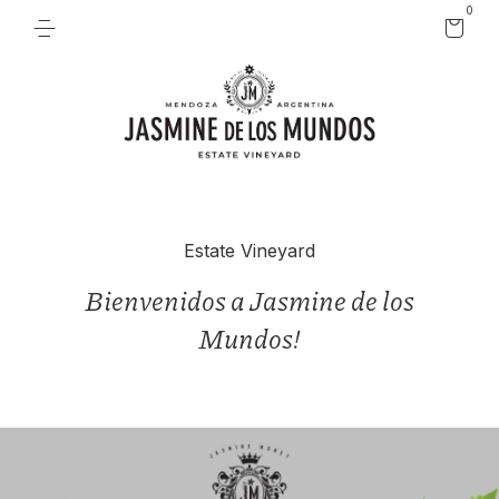
0
Estate Vineyard
Bienvenidos a Jasmine de los
Mundos!