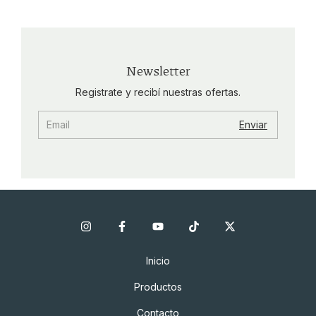
Newsletter
Registrate y recibí nuestras ofertas.
Inicio
Productos
Contacto