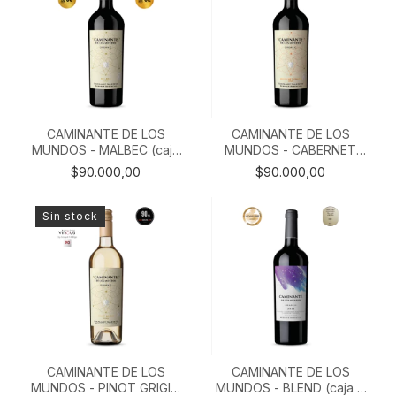
CAMINANTE DE LOS
CAMINANTE DE LOS
MUNDOS - MALBEC (caja
MUNDOS - CABERNET
X 6)
FRANC (caja X 6)
$90.000,00
$90.000,00
Sin stock
CAMINANTE DE LOS
CAMINANTE DE LOS
MUNDOS - PINOT GRIGIO
MUNDOS - BLEND (caja X