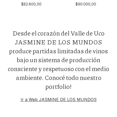
(caja X 6)
6)
$82.800,00
$90.000,00
Desde el corazón del Valle de Uco
JASMINE DE LOS MUNDOS
produce partidas limitadas de vinos
bajo un sistema de producción
consciente y respetuoso con el medio
ambiente. Conocé todo nuestro
portfolio!
Ir a Web JASMINE DE LOS MUNDOS